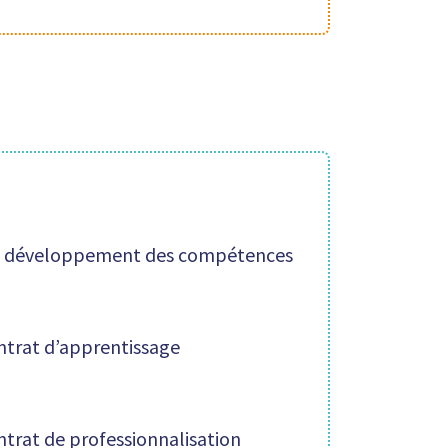
de développement des compétences
ontrat d’apprentissage
ntrat de professionnalisation