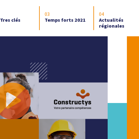
fres clés
Temps forts 2021
Actualités
régionales