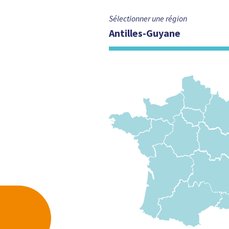
Sélectionner une région
Antilles-Guyane