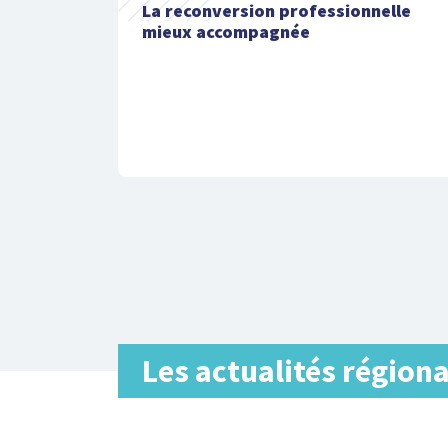
La reconversion professionnelle
mieux accompagnée
Les actualités région