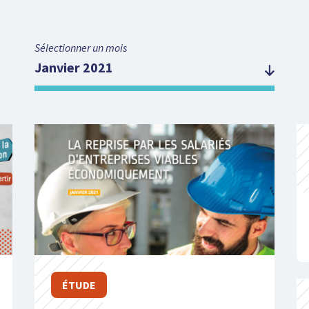
Sélectionner un mois
Janvier 2021
ÉTUDE