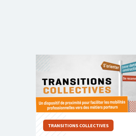
TRANSITIONS COLLECTIVES