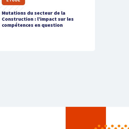
Mutations du secteur de la
Construction : l’impact sur les
compétences en question