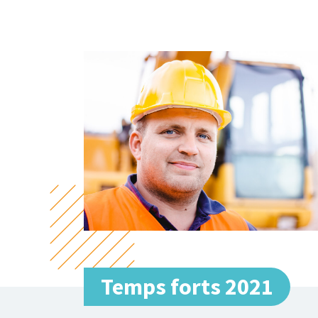
Temps forts 2021