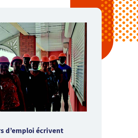
s d’emploi écrivent