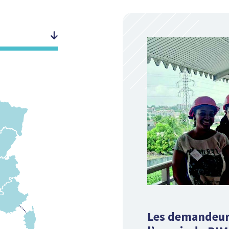
Les demandeur